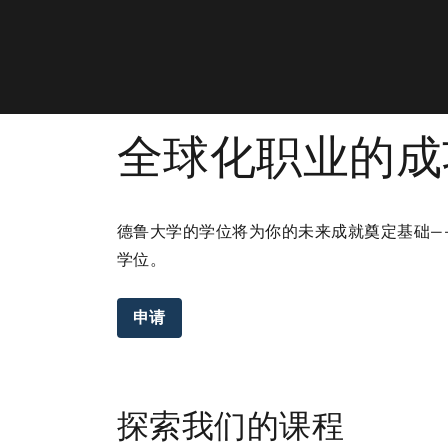
全球化职业的成
德鲁大学的学位将为你的未来成就奠定基础—
学位。
申请
探索我们的课程