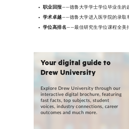
职业回报
——德鲁大学学士学位毕业生的
学术卓越
——德鲁大学进入医学院的录取率
学位高排名
——最佳研究生学位课程全美排
Your digital guide to
Drew University
Explore Drew University through our
interactive digital brochure, featuring
fast facts, top subjects, student
voices, industry connections, career
outcomes and much more.