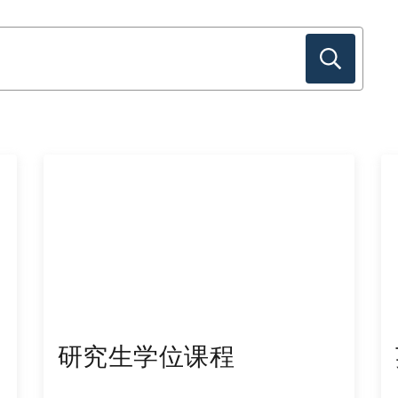
研究生学位课程