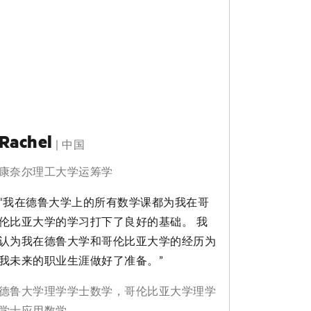
Rachel
|
中国
康奈尔理工大学运筹学
“我在德鲁大学上的所有数学课都为我在哥
伦比亚大学的学习打下了良好的基础。 我
认为我在德鲁大学和哥伦比亚大学的经历为
我未来的职业生涯做好了准备。”
德鲁大学理学学士数学，哥伦比亚大学理学