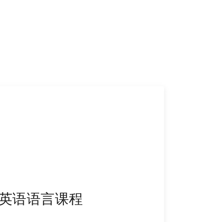
英语语言课程