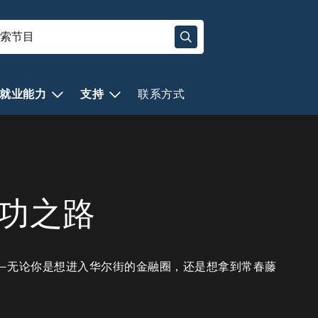
就业能力
支持
联系方式
功之路
—无论你是想进入华尔街的金融圈，还是想拿到常春藤