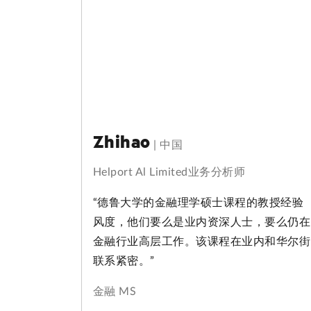
Zhihao
|
中国
Helport Al Limited业务分析师
“德鲁大学的金融理学硕士课程的教授经验
风度，他们要么是业内资深人士，要么仍在
金融行业高层工作。该课程在业内和华尔街
联系紧密。”
金融 MS