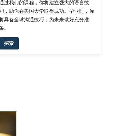
通过我们的课程，你将建立强大的语言技
能，助你在美国大学取得成功。毕业时，你
将具备全球沟通技巧，为未来做好充分准
备。
探索