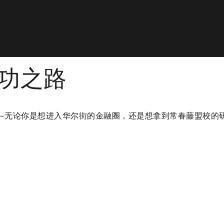
功之路
—无论你是想进入华尔街的金融圈，还是想拿到常春藤盟校的