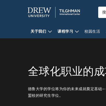
关于我们
课程学习
校园生活
全球化职业的成
德鲁大学的学位将为你的未来成就奠定基础—
盟校的研究生学位。