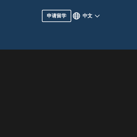
申请留学
中文