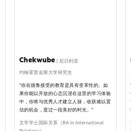
Chekwube
|
尼日利亚
约翰霍普金斯大学研究生
“你在德鲁接受的教育是具有变革性的。如
果你能以开放的心态沉浸在这里的学习体验
中，你将与优秀人才建立人脉，收获难以置
信的机会，度过一段美好的时光。”
文学学士国际关系（BA in International