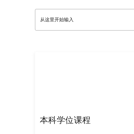
本科学位课程