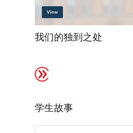
View
我们的独到之处
学生故事