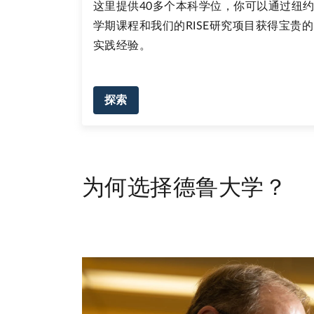
这里提供40多个本科学位，你可以通过纽
学期课程和我们的RISE研究项目获得宝贵的
实践经验。
探索
为何选择德鲁大学？