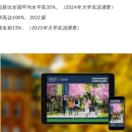
起薪比全国平均水平高35%。
（2024年大学实况调查）
高达100%。
2022届
名前15%。
（2023年大学实况调查）