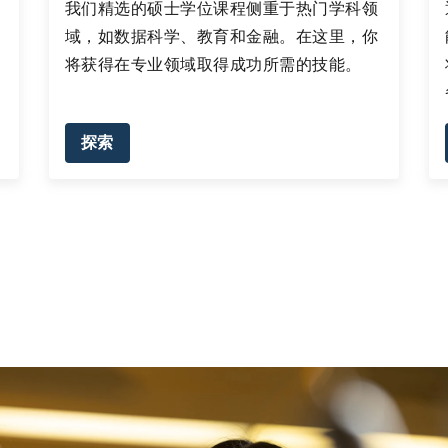
约
我们精选的硕士学位课程侧重于热门学科领
域，如数据科学、教育和金融。在这里，你
将获得在专业领域取得成功所需的技能。
探索