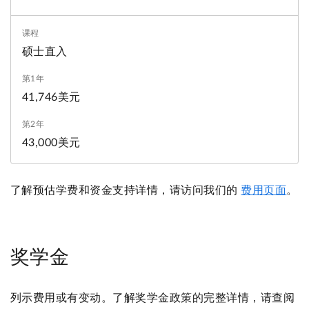
硕士直入
41,746美元
43,000美元
了解预估学费和资金支持详情，请访问我们的
费用页面
。
奖学金
列示费用或有变动。了解奖学金政策的完整详情，请查阅