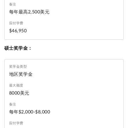
每年最高2,500美元
$46,950
硕士奖学金：
地区奖学金
8000美元
每年$2,000-$8,000