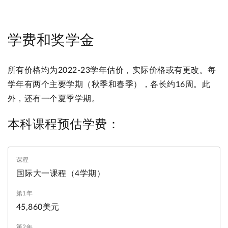
学费和奖学金
所有价格均为2022-23学年估价，实际价格或有更改。每
学年有两个主要学期（秋季和春季），各长约16周。此
外，还有一个夏季学期。
本科课程预估学费：
国际大一课程（4学期）
45,860美元