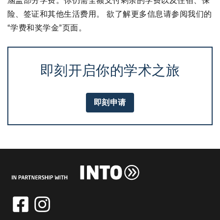
涵盖部分学费。你仍需全额支付剩余的学费以及住宿、保
险、签证和其他生活费用。 欲了解更多信息请参阅我们的
“学费和奖学金”页面。
即刻开启你的学术之旅
即刻申请