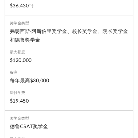
$36,430ˆ†
弗朗西斯·阿斯伯里奖学金、校长奖学金、院长奖学金
和德鲁奖学金
$120,000
每年最高$30,000
$19,450
德鲁CSAT奖学金