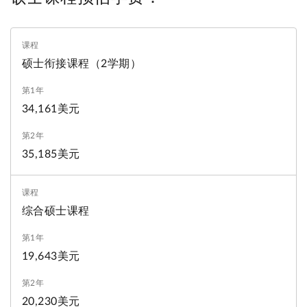
硕士课程预估学费：
硕士衔接课程（2学期）
34,161美元
35,185美元
综合硕士课程
19,643美元
20,230美元