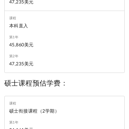
47,235美元
本科直入
45,860美元
47,235美元
硕士课程预估学费：
硕士衔接课程（2学期）