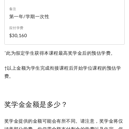
第一年/学期一次性
$30,160
ˆ此为假定学生获得本课程最高奖学金后的预估学费。
†以上金额为学生完成衔接课程后开始学位课程的预估学
费。
奖学金金额是多少？
奖学金提供的金额可能会有所不同。请注意，奖学金将仅