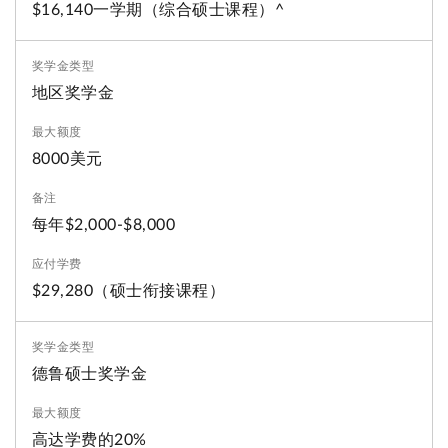
$16,140一学期（综合硕士课程）^
地区奖学金
8000美元
每年$2,000-$8,000
$29,280（硕士衔接课程）
德鲁硕士奖学金
高达学费的20%