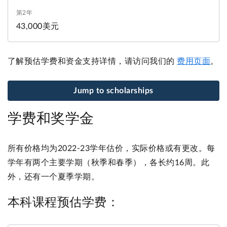
43,000美元
了解预估学费和资金支持详情，请访问我们的
费用页面
。
Jump to scholarships
学费和奖学金
所有价格均为2022-23学年估价，实际价格或有更改。每
学年有两个主要学期（秋季和春季），各长约16周。此
外，还有一个夏季学期。
本科课程预估学费：