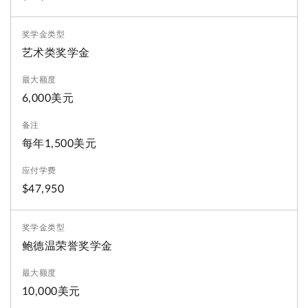
艺术类奖学金
6,000美元
每年1,500美元
$47,950
鲍德温荣誉奖学金
10,000美元