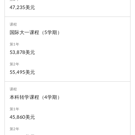
47,235美元
国际大一课程（5学期）
53,878美元
55,495美元
本科转学课程（4学期）
45,860美元