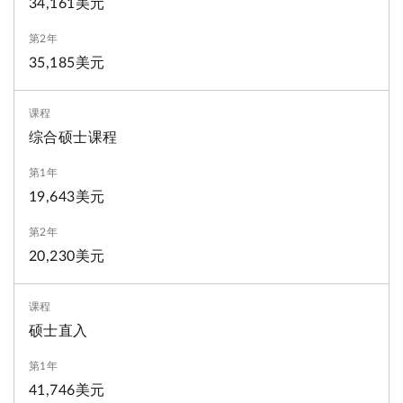
34,161美元
35,185美元
综合硕士课程
19,643美元
20,230美元
硕士直入
41,746美元