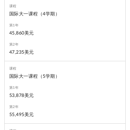
国际大一课程（4学期）
45,860美元
47,235美元
国际大一课程（5学期）
53,878美元
55,495美元