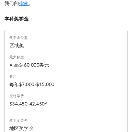
我们的
指南
。
本科奖学金：
区域奖
可高达60,000美元
每年$7,000-$15,000
$34,450-42,450^
地区奖学金