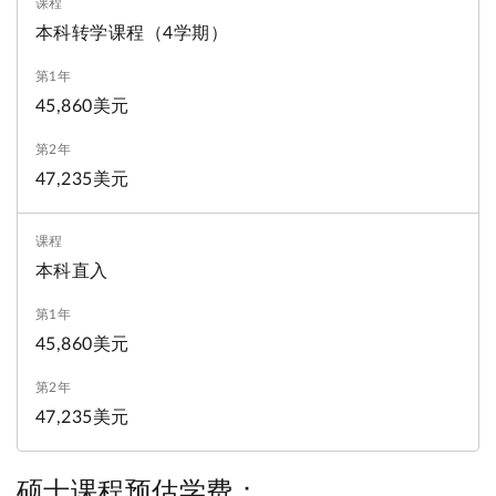
本科转学课程（4学期）
45,860美元
47,235美元
本科直入
45,860美元
47,235美元