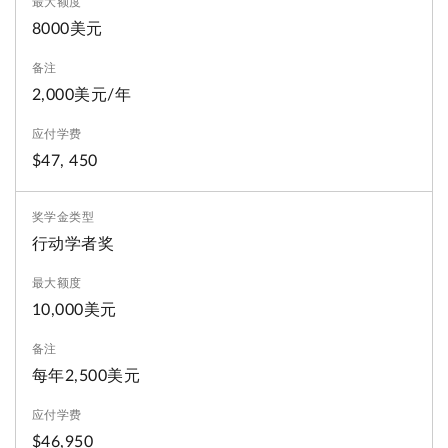
8000美元
2,000美元/年
$47, 450
行动学者奖
10,000美元
每年2,500美元
$46,950