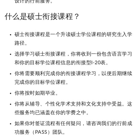
设计的行前服务。
什么是硕士衔接课程？
硕士衔接课程是一个升读硕士学位课程的研究生入学
路径。
选择学习硕士衔接课程，你将收到一份包含语言学习
和你的目标学位课程信息的衔接型I-20表。
你将需要顺利完成你的衔接课程学习，以便后期继续
完成你的目标学位课程。
你将按时如期毕业。
你将从辅导、个性化学术支持和文化支持中受益。这
些服务均已涵盖在你的学费之中。
如果你对签证流程有任何疑问，请咨询我们的行前成
功服务（PASS）团队。