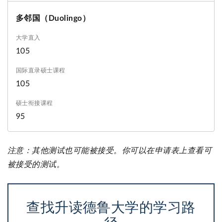
多邻国（Duolingo）
105
105
95
注意：其他测试也可能被接受。你可以在申请表上查看可
被接受的测试。
查找升读德鲁大学的学习路