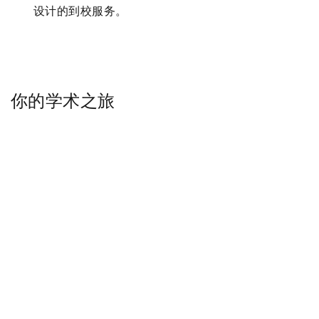
设计的到校服务。
你的学术之旅