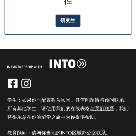
径
研究生
学生：如果你已配置教育顾问，任何问题请与顾问联系。
所有其他学生，请使用我们的在线表格
与我们联系
，我们
将很乐意在你的留学之旅中为你提供帮助。
教育顾问：请与你当地的INTO区域办公室联系。