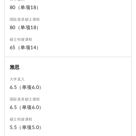
80（单项18）
80（单项18）
65（单项14）
雅思
6.5（单项6.0）
6.5（单项6.0）
5.5（单项5.0）