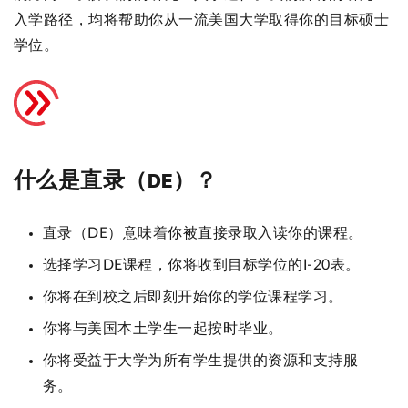
入学路径，均将帮助你从一流美国大学取得你的目标硕士
学位。
什么是直录（DE）？
直录（DE）意味着你被直接录取入读你的课程。
选择学习DE课程，你将收到目标学位的I-20表。
你将在到校之后即刻开始你的学位课程学习。
你将与美国本土学生一起按时毕业。
你将受益于大学为所有学生提供的资源和支持服
务。