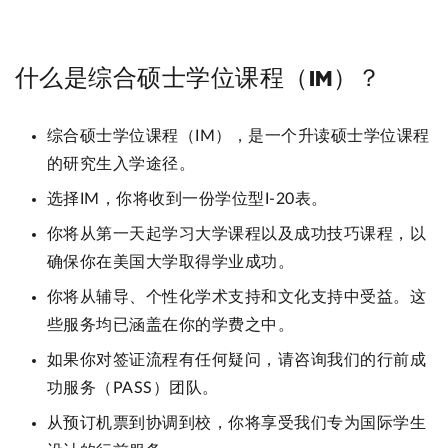
什么是综合硕士学位课程（IM）？
综合硕士学位课程（IM），是一个升读硕士学位课程
的研究生入学途径。
选择IM，你将收到一份学位型I-20表。
你将从第一天起学习大学课程以及成功技巧课程，以
确保你在美国大学取得学业成功。
你将从辅导、个性化学术支持和文化支持中受益。这
些服务均已涵盖在你的学费之中。
如果你对签证流程有任何疑问，请咨询我们的行前成
功服务（PASS）团队。
从预订机票到协调到校，你将享受我们专为国际学生