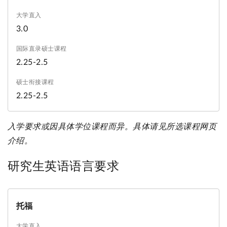
3.0
2.25-2.5
2.25-2.5
入学要求或因具体学位课程而异。具体请见所选课程网页
介绍。
研究生英语语言要求
托福