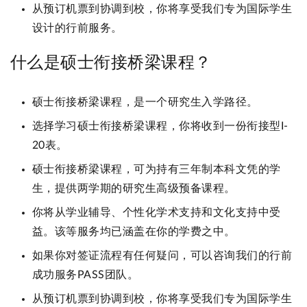
从预订机票到协调到校，你将享受我们专为国际学生
设计的行前服务。
什么是硕士衔接桥梁课程？
硕士衔接桥梁课程，是一个研究生入学路径。
选择学习硕士衔接桥梁课程，你将收到一份衔接型I-
20表。
硕士衔接桥梁课程，可为持有三年制本科文凭的学
生，提供两学期的研究生高级预备课程。
你将从学业辅导、个性化学术支持和文化支持中受
益。该等服务均已涵盖在你的学费之中。
如果你对签证流程有任何疑问，可以咨询我们的行前
成功服务PASS团队。
从预订机票到协调到校，你将享受我们专为国际学生