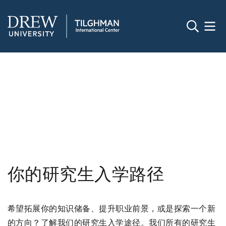
你的研究生入学路径
希望拓展你的知识储备、提升职业前景，或是探索一个新
的方向？了解我们的研究生入学途径。我们所有的研究生