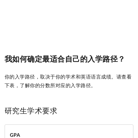
我如何确定最适合自己的入学路径？
你的入学路径，取决于你的学术和英语语言成绩。请查看
下表，了解你的分数所对应的入学路径。
研究生学术要求
GPA