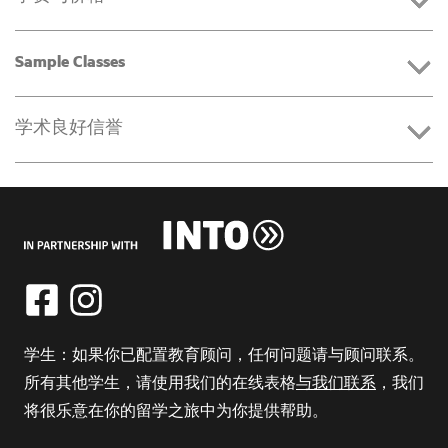
Sample Classes
学术良好信誉
学生：如果你已配置教育顾问，任何问题请与顾问联系。
所有其他学生，请使用我们的在线表格
与我们联系
，我们
将很乐意在你的留学之旅中为你提供帮助。