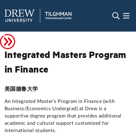
Integrated Masters Program
in Finance
美国德鲁大学
An Integrated Master’s Program in Finance (with
Business/Economics Undergrad) at Drew is a
supportive degree program that provides additional
academic and cultural support customized for
international students.