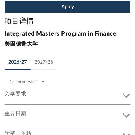
Apply
项目详情
Integrated Masters Program in Finance
美国德鲁大学
2026/27
2027/28
入学要求
重要日期
学费与价格