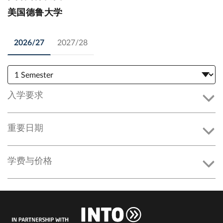
美国德鲁大学
2026/27
2027/28
入学要求
重要日期
学费与价格