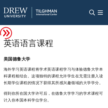
英语语言课程
美国德鲁大学
海外学习英语课程将学术英语课程学习与体验德鲁大学本
科课程相结合。这项独特的课程允许学生在无需注册入读
长期学位课程的情况下获得其所感兴趣领域的大学学分。
得到你所在国大学许可后，在德鲁大学学习的学术课程可
计入你本国本科学位学分。