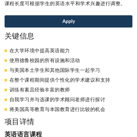
课程长度可根据学生的英语水平和学术兴趣进行调整。
Apply
关键信息
在大学环境中提高英语能力
使用德鲁校园的所有设施和活动
与美国本土学生和其他国际学生一起学习
在整个课程期间提供个性化的学术建议和支持
训练有素且经验丰富的教师
自我学习并与选课的学术顾问老师进行探讨
将美国高等教育与本国教育进行比较的机会
项目详情
英语语言课程